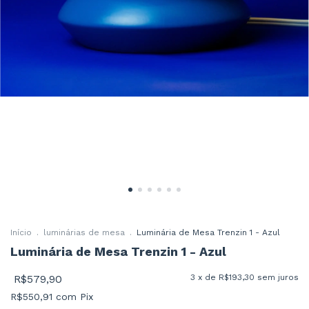
Início
.
luminárias de mesa
.
Luminária de Mesa Trenzin 1 - Azul
Luminária de Mesa Trenzin 1 - Azul
R$579,90
3
x de
R$193,30
sem juros
R$550,91
com
Pix