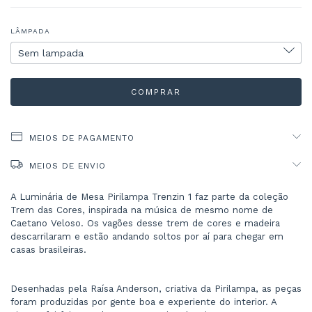
LÂMPADA
MEIOS DE PAGAMENTO
MEIOS DE ENVIO
A Luminária de Mesa Pirilampa Trenzin 1 faz parte da coleção 
Trem das Cores, inspirada na música de mesmo nome de 
Caetano Veloso. Os vagões desse trem de cores e madeira 
descarrilaram e estão andando soltos por aí para chegar em 
casas brasileiras.
Desenhadas pela Raísa Anderson, criativa da Pirilampa, as peças 
foram produzidas por gente boa e experiente do interior. A 