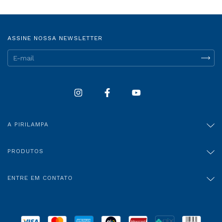
ASSINE NOSSA NEWSLETTER
A PIRILAMPA
PRODUTOS
ENTRE EM CONTATO