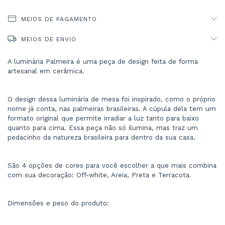
MEIOS DE PAGAMENTO
MEIOS DE ENVIO
A luminária Palmeira é uma peça de design feita de forma 
artesanal em cerâmica.
O design dessa luminária de mesa foi inspirado, como o próprio 
nome já conta, nas palmeiras brasileiras. A cúpula dela tem um 
formato original que permite irradiar a luz tanto para baixo 
quanto para cima. Essa peça não só ilumina, mas traz um 
pedacinho da natureza brasileira para dentro da sua casa.
São 4 opções de cores para você escolher a que mais combina 
com sua decoração: Off-white, Areia, Preta e Terracota.
Dimensões e peso do produto: