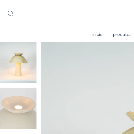
início
produtos