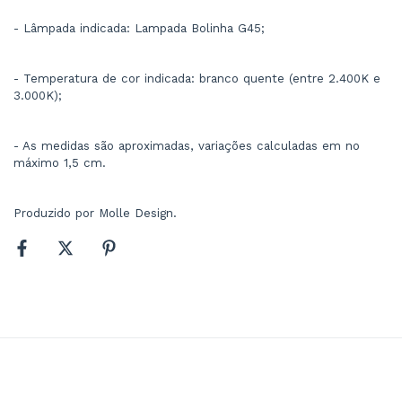
- Lâmpada indicada: Lampada Bolinha G45;
- Temperatura de cor indicada: branco quente (entre 2.400K e 
3.000K);
- As medidas são aproximadas, variações calculadas em no 
máximo 1,5 cm.
Produzido por Molle Design.