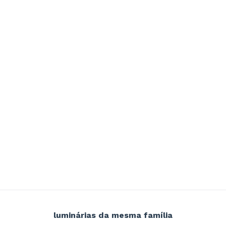
luminárias da mesma família