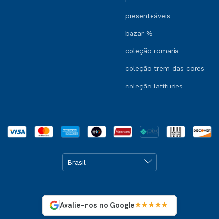
presenteáveis
bazar %
coleção romaria
coleção trem das cores
coleção latitudes
Avalie-nos no Google
★★★★★