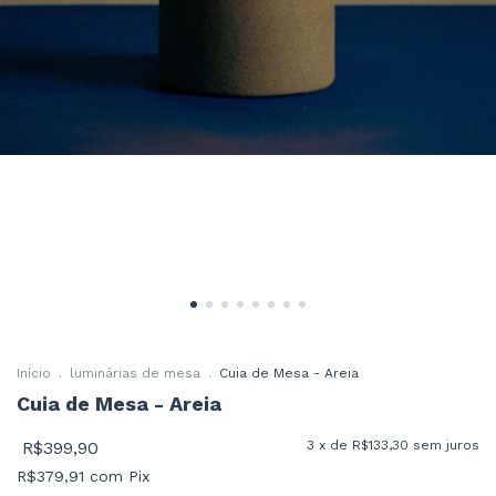
Início
.
luminárias de mesa
.
Cuia de Mesa - Areia
Cuia de Mesa - Areia
R$399,90
3
x de
R$133,30
sem juros
R$379,91
com
Pix