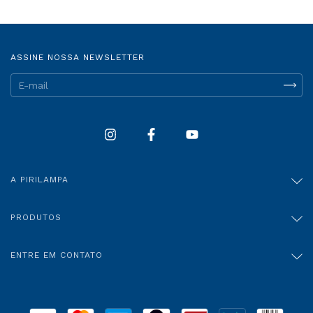
ASSINE NOSSA NEWSLETTER
A PIRILAMPA
PRODUTOS
ENTRE EM CONTATO