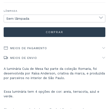
LÂMPADA
MEIOS DE PAGAMENTO
MEIOS DE ENVIO
A luminária Cuia de Mesa faz parte da coleção Romaria, foi 
desenvolvida por Raísa Anderson, criativa da marca, e produzida 
por parceiros no interior de São Paulo.
Essa luminária tem 4 opções de cor: areia, terracota, azul e 
verde.