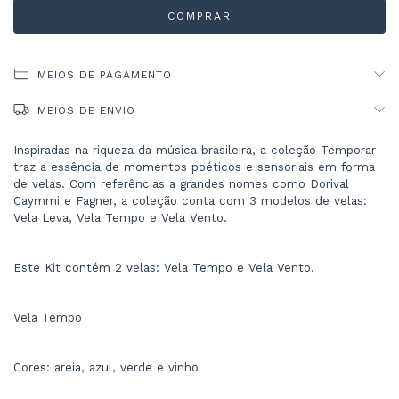
MEIOS DE PAGAMENTO
MEIOS DE ENVIO
Inspiradas na riqueza da música brasileira, a coleção Temporar 
traz a essência de momentos poéticos e sensoriais em forma 
de velas. Com referências a grandes nomes como Dorival 
Caymmi e Fagner, a coleção conta com 3 modelos de velas: 
Vela Leva, Vela Tempo e Vela Vento.
Este Kit contém 2 velas: Vela Tempo e Vela Vento.
Vela Tempo
Cores: areia, azul, verde e vinho