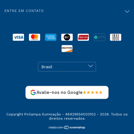
ENTRE EM CONTATO
Avalie-nos no Google
★★★★★
Copyright Pirilampa Iluminação - 48929554000102 - 2026. Todos os
direitos reservados.