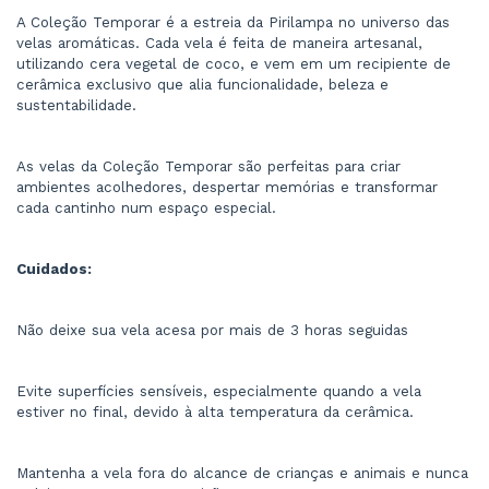
A Coleção Temporar é a estreia da Pirilampa no universo das 
velas aromáticas. Cada vela é feita de maneira artesanal, 
utilizando cera vegetal de coco, e vem em um recipiente de 
cerâmica exclusivo que alia funcionalidade, beleza e 
sustentabilidade.
As velas da Coleção Temporar são perfeitas para criar 
ambientes acolhedores, despertar memórias e transformar 
cada cantinho num espaço especial.
Cuidados:
Não deixe sua vela acesa por mais de 3 horas seguidas
Evite superfícies sensíveis, especialmente quando a vela 
estiver no final, devido à alta temperatura da cerâmica.
Mantenha a vela fora do alcance de crianças e animais e nunca 