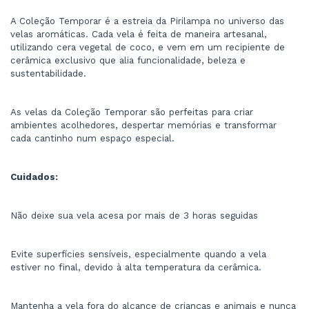
A Coleção Temporar é a estreia da Pirilampa no universo das 
velas aromáticas. Cada vela é feita de maneira artesanal, 
utilizando cera vegetal de coco, e vem em um recipiente de 
cerâmica exclusivo que alia funcionalidade, beleza e 
sustentabilidade.
As velas da Coleção Temporar são perfeitas para criar 
ambientes acolhedores, despertar memórias e transformar 
cada cantinho num espaço especial.
Cuidados:
Não deixe sua vela acesa por mais de 3 horas seguidas
Evite superfícies sensíveis, especialmente quando a vela 
estiver no final, devido à alta temperatura da cerâmica.
Mantenha a vela fora do alcance de crianças e animais e nunca 