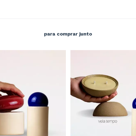
para comprar junto