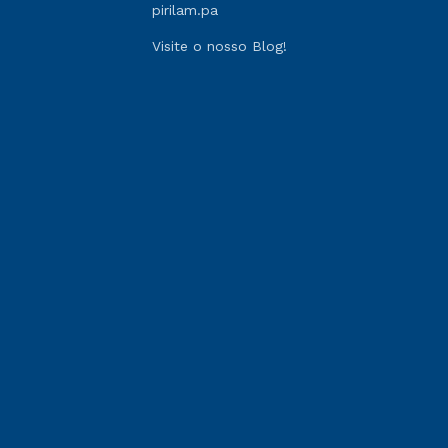
pirilam.pa
Visite o nosso Blog!