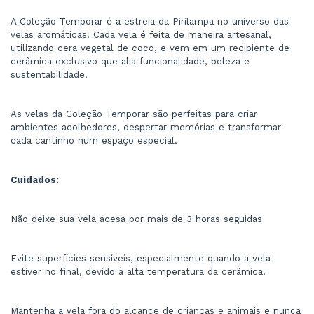
A Coleção Temporar é a estreia da Pirilampa no universo das 
velas aromáticas. Cada vela é feita de maneira artesanal, 
utilizando cera vegetal de coco, e vem em um recipiente de 
cerâmica exclusivo que alia funcionalidade, beleza e 
sustentabilidade.
As velas da Coleção Temporar são perfeitas para criar 
ambientes acolhedores, despertar memórias e transformar 
cada cantinho num espaço especial.
Cuidados:
Não deixe sua vela acesa por mais de 3 horas seguidas
Evite superfícies sensíveis, especialmente quando a vela 
estiver no final, devido à alta temperatura da cerâmica.
Mantenha a vela fora do alcance de crianças e animais e nunca 