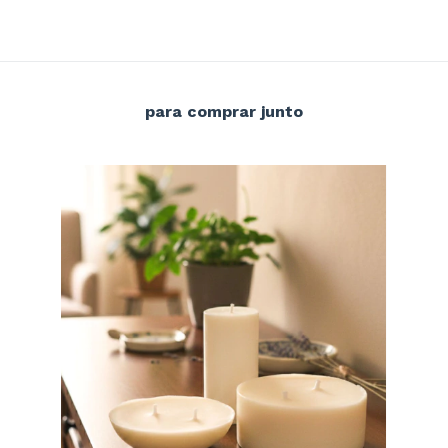
para comprar junto