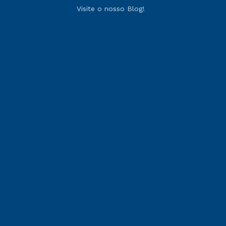
Visite o nosso Blog!