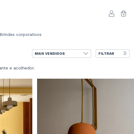
0
Brindes corporativos
FILTRAR
ante e acolhedor.