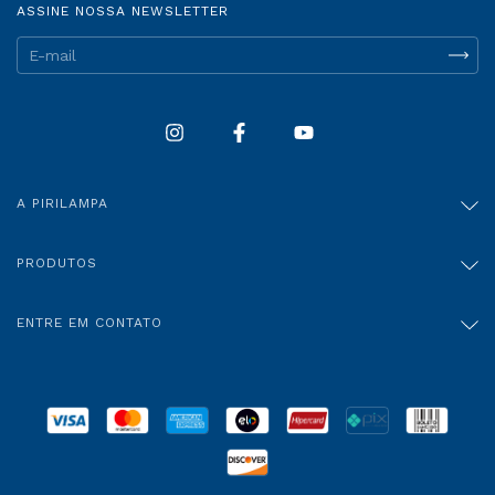
ASSINE NOSSA NEWSLETTER
A PIRILAMPA
PRODUTOS
ENTRE EM CONTATO