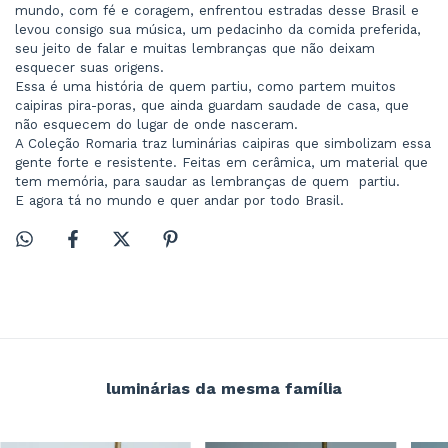
mundo, com fé e coragem, enfrentou estradas desse Brasil e 
levou consigo sua música, um pedacinho da comida preferida, 
seu jeito de falar e muitas lembranças que não deixam 
esquecer suas origens.
Essa é uma história de quem partiu, como partem muitos 
caipiras pira-poras, que ainda guardam saudade de casa, que 
não esquecem do lugar de onde nasceram. 
A Coleção Romaria traz luminárias caipiras que simbolizam essa 
gente forte e resistente. Feitas em cerâmica, um material que 
tem memória, para saudar as lembranças de quem  partiu.
E agora tá no mundo e quer andar por todo Brasil.
luminárias da mesma família