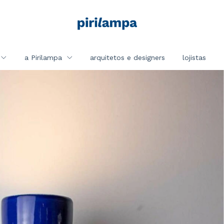
a Pirilampa
arquitetos e designers
lojistas