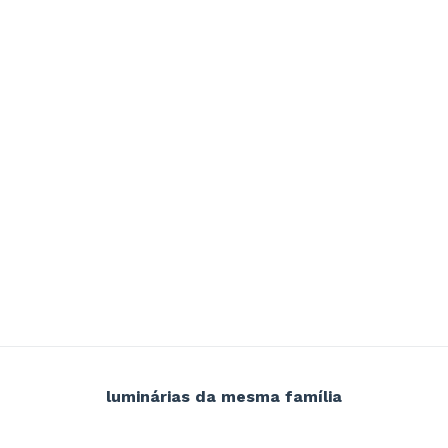
luminárias da mesma família