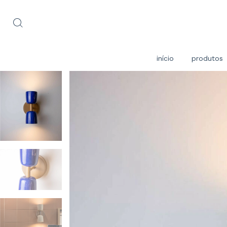
início
produtos