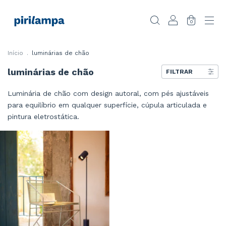
0
Início
.
luminárias de chão
luminárias de chão
FILTRAR
Luminária de chão com design autoral, com pés ajustáveis
para equilíbrio em qualquer superfície, cúpula articulada e
pintura eletrostática.