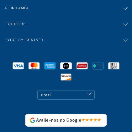
A PIRILAMPA
PRODUTOS
ENTRE EM CONTATO
Avalie-nos no Google
★★★★★