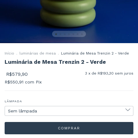
Início
.
luminárias de mesa
.
Luminária de Mesa Trenzin 2 - Verde
Luminária de Mesa Trenzin 2 - Verde
R$579,90
3
x de
R$193,30
sem juros
R$550,91
com
Pix
LÂMPADA