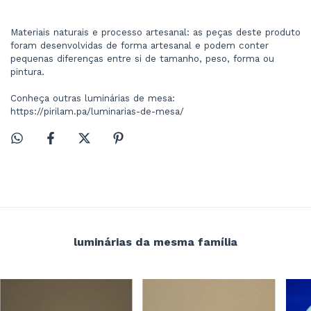
Materiais naturais e processo artesanal: as peças deste produto 
foram desenvolvidas de forma artesanal e podem conter 
pequenas diferenças entre si de tamanho, peso, forma ou 
pintura.
Conheça outras luminárias de mesa: 
https://pirilam.pa/luminarias-de-mesa/ 
luminárias da mesma família