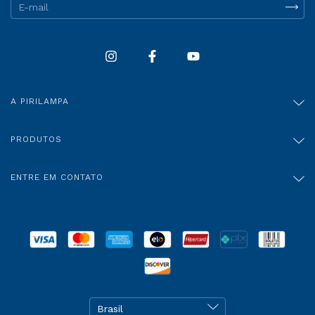
A PIRILAMPA
PRODUTOS
ENTRE EM CONTATO